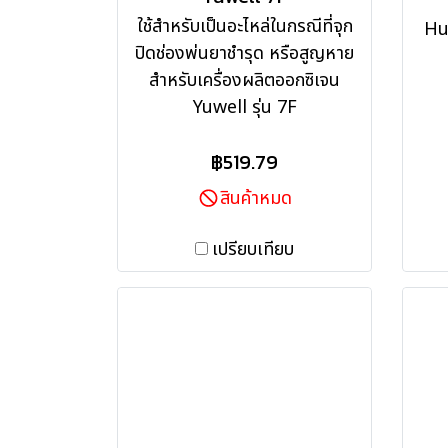
ใช้สำหรับเป็นอะไหล่ในกรณีที่จุก
Hu
ปิดช่องพ่นยาชำรุด หรือสูญหาย
สำหรับเครื่องผลิตออกซิเจน
Yuwell รุ่น 7F
฿519.79
สินค้าหมด
เปรียบเทียบ