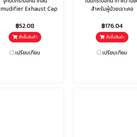
จุกปิดกระบอกน้ำกลั่น
เป็นกระบอกน้ำทำความชื้
mudifier Exhaust Cap
สำหรับผู้ป่วยเจาะคอ
฿52.08
฿176.04
สั่งซื้อสินค้า
สั่งซื้อสินค้า
เปรียบเทียบ
เปรียบเทียบ