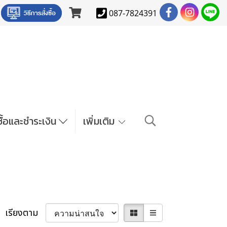
087-7824391
งซื้อและชำระเงิน
เพิ่มเติม
เรียงตาม