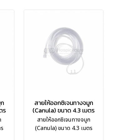
ูก
สายให้ออกซิเจนทางจมูก
มตร
(Canula) ขนาด 4.3 เมตร
ก
สายให้ออกซิเจนทางจมูก
ตร
(Canula) ขนาด 4.3 เมตร