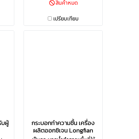
สินค้าหมด
เปรียบเทียบ
บผู้
กระบอกทำความชื้น เครื่อง
ผลิตออกซิเจน Longfian