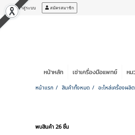
เข้าสู่ระบบ
สมัครสมาชิก
หน้าหลัก
เช่าเครื่องมือแพทย์
หมว
หน้าแรก
สินค้าทั้งหมด
อะไหล่เครื่องผลิ
พบสินค้า 26 ชิ้น