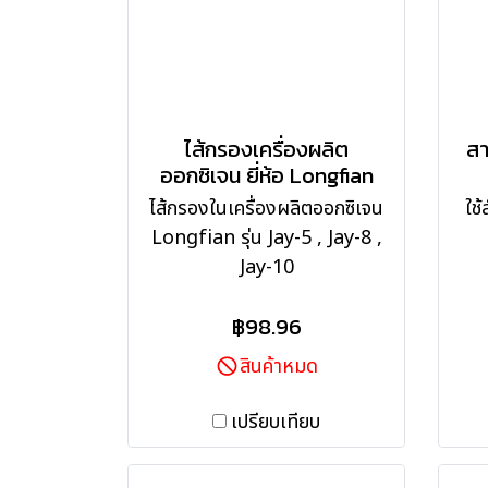
ไส้กรองเครื่องผลิต
สา
ออกซิเจน ยี่ห้อ Longfian
ไส้กรองในเครื่องผลิตออกซิเจน
ใช
Longfian รุ่น Jay-5 , Jay-8 ,
Jay-10
฿98.96
สินค้าหมด
เปรียบเทียบ