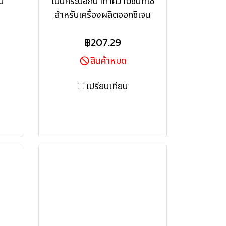
น
เป็นกระบอกน้ำทำความชื้นที่ใช้
สำหรับเครื่องผลิตออกซิเจน
฿207.29
สินค้าหมด
เปรียบเทียบ