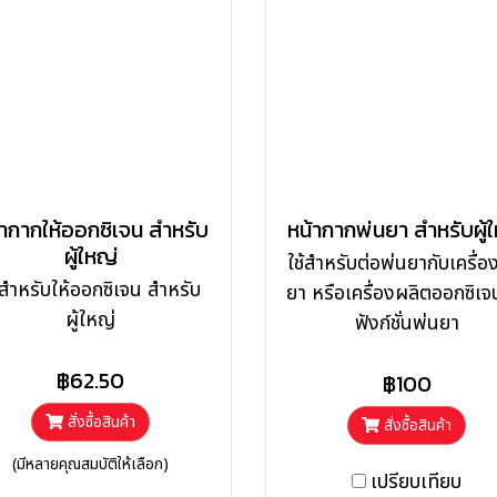
้ากากให้ออกซิเจน สำหรับ
หน้ากากพ่นยา สำหรับผู้
ผู้ใหญ่
ใช้สำหรับต่อพ่นยากับเครื่อ
้สำหรับให้ออกซิเจน สำหรับ
ยา หรือเครื่องผลิตออกซิเจนท
ผู้ใหญ่
ฟังก์ชั่นพ่นยา
฿62.50
฿100
สั่งซื้อสินค้า
สั่งซื้อสินค้า
(มีหลายคุณสมบัติให้เลือก)
เปรียบเทียบ