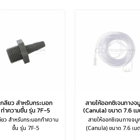
เกลียว สำหรับกระบอก
สายให้ออกซิเจนทางจม
ทำความชื้น รุ่น 7F-5
(Canula) ขนาด 7.6 เ
ลียว สำหรับกระบอกทำความ
สายให้ออกซิเจนทางจมู
ชื้น รุ่น 7F-5
(Canula) ขนาด 7.6 เม