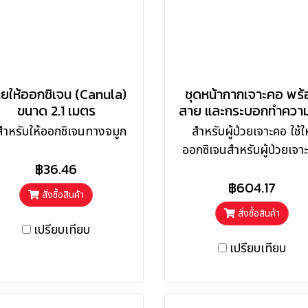
ยให้ออกซิเจน (Canula)
ชุดหน้ากากเจาะคอ พร้
ขนาด 2.1 เมตร
สาย และกระบอกทำความช
้สำหรับให้ออกซิเจนทางจมูก
สำหรับผู้ป่วยเจาะคอ ใช้ให
ออกซิเจนสำหรับผู้ป่วยเจา
฿36.46
฿604.17
สั่งซื้อสินค้า
สั่งซื้อสินค้า
เปรียบเทียบ
เปรียบเทียบ