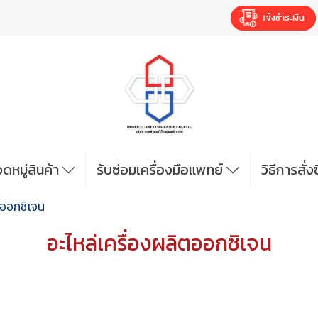
ดหมู่สินค้า
รับซ่อมเครื่องมือแพทย์
วิธีการสั่
ตออกซิเจน
อะไหล่เครื่องผลิตออกซิเจน