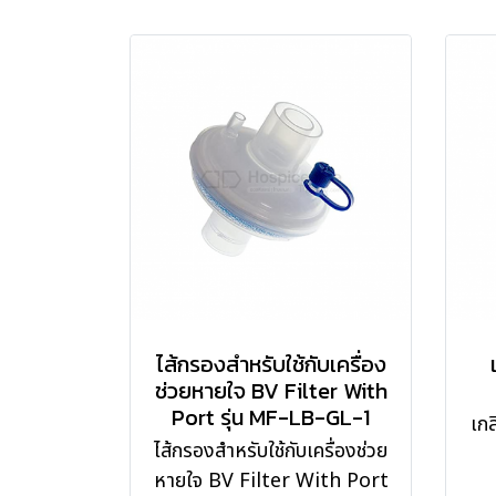
ไส้กรองสำหรับใช้กับเครื่อง
ช่วยหายใจ BV Filter With
Port รุ่น MF-LB-GL-1
เก
ไส้กรองสำหรับใช้กับเครื่องช่วย
หายใจ BV Filter With Port