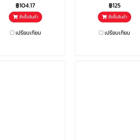
฿104.17
฿125
สั่งซื้อสินค้า
สั่งซื้อสินค้า
เปรียบเทียบ
เปรียบเทียบ