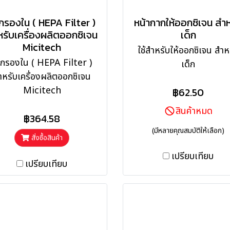
้กรองใน ( HEPA Filter )
หน้ากากให้ออกซิเจน สำห
รับเครื่องผลิตออกซิเจน
เด็ก
Micitech
ใช้สำหรับให้ออกซิเจน สำห
้กรองใน ( HEPA Filter )
เด็ก
ำหรับเครื่องผลิตออกซิเจน
Micitech
฿62.50
สินค้าหมด
฿364.58
(มีหลายคุณสมบัติให้เลือก)
สั่งซื้อสินค้า
เปรียบเทียบ
เปรียบเทียบ