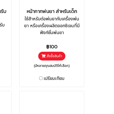
รับ
หน้ากากพ่นยา สำหรับเด็ก
ใช้สำหรับต่อพ่นยากับเครื่องพ่น
รับ
ยา หรือเครื่องผลิตออกซิเจนที่มี
ฟังก์ชั่นพ่นยา
฿100
สั่งซื้อสินค้า
(มีหลายคุณสมบัติให้เลือก)
เปรียบเทียบ