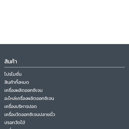
สินค้า
โปรโมชั่น
สินค้าทั้งหมด
เครื่องผลิตออกซิเจน
อะไหล่เครื่องผลิตออกซิเจน
เครื่องบริหารปอด
เครื่องวัดออกซิเจนปลายนิ้ว
ปรอทวัดไข้