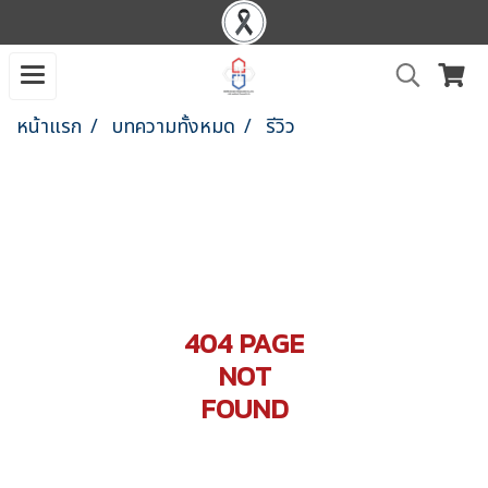
หน้าแรก
บทความทั้งหมด
รีวิว
404 PAGE
NOT
FOUND