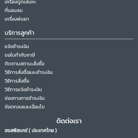
เครื่องดูดเสมหะ
ที่นอนลม
เครื่องพ่นยา
บริการลูกค้า
แจ้งชำระเงิน
ขอใบกำกับภาษี
ติดตามสถานะสั่งซื้อ
วิธีการสั่งซื้อและชำระเงิน
วิธีการสั่งซื้อ
วิธีการแจ้งชำระเงิน
ช่องทางการชำระเงิน
ข้อตกลงและเงื่อนไข
ติดต่อเรา
ฮอสพีสแคร์ ( ประเทศไทย )