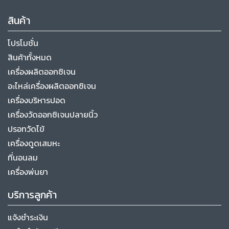
สินค้า
โปรโมชั่น
สินค้าทั้งหมด
เครื่องผลิตออกซิเจน
อะไหล่เครื่องผลิตออกซิเจน
เครื่องบริหารปอด
เครื่องวัดออกซิเจนปลายนิ้ว
ปรอทวัดไข้
เครื่องดูดเสมหะ
ที่นอนลม
เครื่องพ่นยา
บริการลูกค้า
แจ้งชำระเงิน