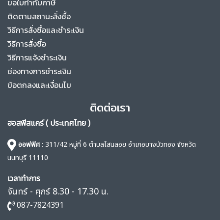
ขอใบกำกับภาษี
ติดตามสถานะสั่งซื้อ
วิธีการสั่งซื้อและชำระเงิน
วิธีการสั่งซื้อ
วิธีการแจ้งชำระเงิน
ช่องทางการชำระเงิน
ข้อตกลงและเงื่อนไข
ติดต่อเรา
ฮอสพีสแคร์ ( ประเทศไทย )
ออฟฟิศ
: 311/42 หมู่ที่ 6 ตำบลโสนลอย อำเภอบางบัวทอง จังหวัด
นนทบุรี 11110
เวลาทำการ
จันทร์ - ศุกร์ 8.30 - 17.30 น.
087-7824391