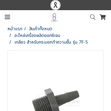
หน้าแรก
สินค้าทั้งหมด
อะไหล่เครื่องผลิตออกซิเจน
เกลียว สำหรับกระบอกทำความชื้น รุ่น 7F-5