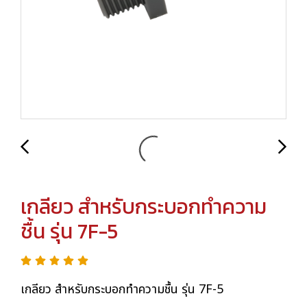
เกลียว สำหรับกระบอกทำความ
ชื้น รุ่น 7F-5
เกลียว สำหรับกระบอกทำความชื้น รุ่น 7F-5