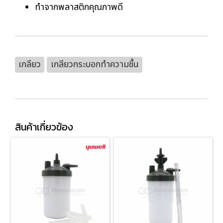
ทำจากพลาสติกคุณภาพดี
เกลียว
เกลียวกระบอกทำความชื้น
สินค้าเกี่ยวข้อง