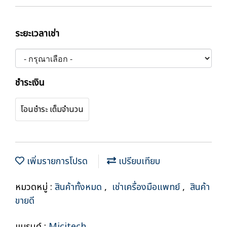
ระยะเวลาเช่า
ชำระเงิน
โอนชำระ เต็มจำนวน
เพิ่มรายการโปรด
เปรียบเทียบ
หมวดหมู่ :
สินค้าทั้งหมด
,
เช่าเครื่องมือแพทย์
,
สินค้า
ขายดี
แบรนด์ :
Micitech