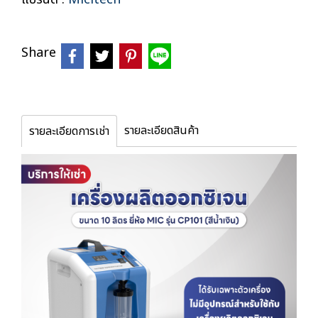
Share
รายละเอียดสินค้า
รายละเอียดการเช่า