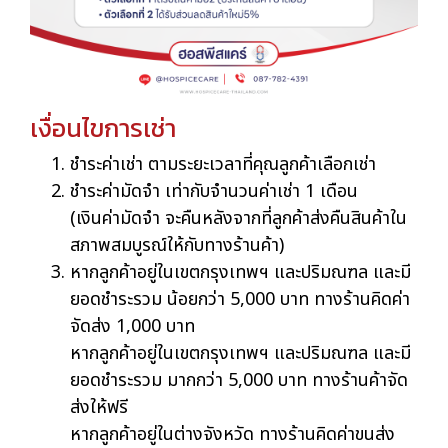
เงื่อนไขการเช่า
ชำระค่าเช่า ตามระยะเวลาที่คุณลูกค้าเลือกเช่า
ชำระค่ามัดจำ เท่ากับจำนวนค่าเช่า 1 เดือน
(เงินค่ามัดจำ จะคืนหลังจากที่ลูกค้าส่งคืนสินค้าใน
สภาพสมบูรณ์ให้กับทางร้านค้า)
หากลูกค้าอยู่ในเขตกรุงเทพฯ และปริมณฑล และมี
ยอดชำระรวม น้อยกว่า 5,000 บาท ทางร้านคิดค่า
จัดส่ง 1,000 บาท
หากลูกค้าอยู่ในเขตกรุงเทพฯ และปริมณฑล และมี
ยอดชำระรวม มากกว่า 5,000 บาท ทางร้านค้าจัด
ส่งให้ฟรี
หากลูกค้าอยู่ในต่างจังหวัด ทางร้านคิดค่าขนส่ง