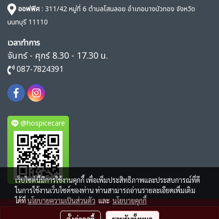
ออฟฟิศ
: 311/42 หมู่ที่ 6 ตำบลโสนลอย อำเภอบางบัวทอง จังหวัด
นนทบุรี 11110
เวลาทำการ
จันทร์ - ศุกร์ 8.30 - 17.30 น.
087-7824391
@hospicecare
เว็บไซต์นี้มีการใช้งานคุกกี้ เพื่อเพิ่มประสิทธิภาพและประสบการณ์ที่ดี
ในการใช้งานเว็บไซต์ของท่าน ท่านสามารถอ่านรายละเอียดเพิ่มเติม
ได้ที่
นโยบายความเป็นส่วนตัว
และ
นโยบายคุกกี้
© Copyright 2022-2026 @ hospicecare-thailand.com All right