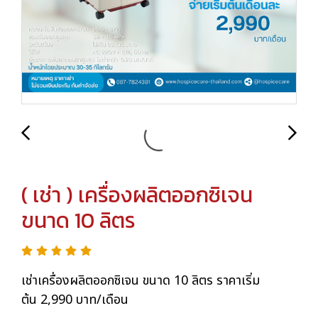
( เช่า ) เครื่องผลิตออกซิเจน
ขนาด 10 ลิตร
เช่าเครื่องผลิตออกซิเจน ขนาด 10 ลิตร ราคาเริ่ม
ต้น 2,990 บาท/เดือน