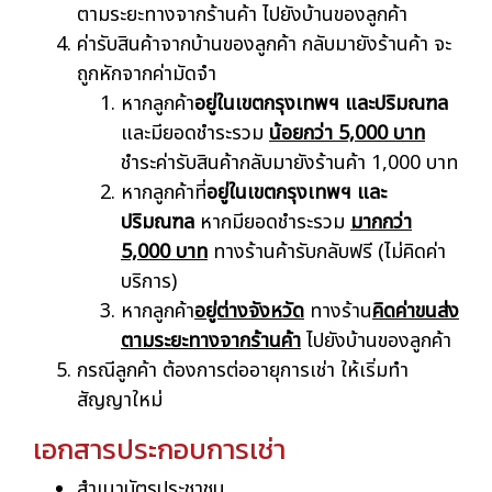
ตามระยะทางจากร้านค้า ไปยังบ้านของลูกค้า
ค่ารับสินค้าจากบ้านของลูกค้า กลับมายังร้านค้า จะ
ถูกหักจากค่ามัดจำ
หากลูกค้า
อยู่ในเขตกรุงเทพฯ และปริมณฑล
และมียอดชำระรวม
น้อยกว่า 5,000 บาท
ชำระค่ารับสินค้ากลับมายังร้านค้า 1,000 บาท
หากลูกค้าที่
อยู่ในเขตกรุงเทพฯ และ
ปริมณฑล
หากมียอดชำระรวม
มากกว่า
5,000 บาท
ทางร้านค้ารับกลับฟรี (ไม่คิดค่า
บริการ)
หากลูกค้า
อยู่ต่างจังหวัด
ทางร้าน
คิดค่าขนส่ง
ตามระยะทางจากร้านค้า
ไปยังบ้านของลูกค้า
กรณีลูกค้า ต้องการต่ออายุการเช่า ให้เริ่มทำ
สัญญาใหม่
เอกสารประกอบการเช่า
สำเนาบัตรประชาชน