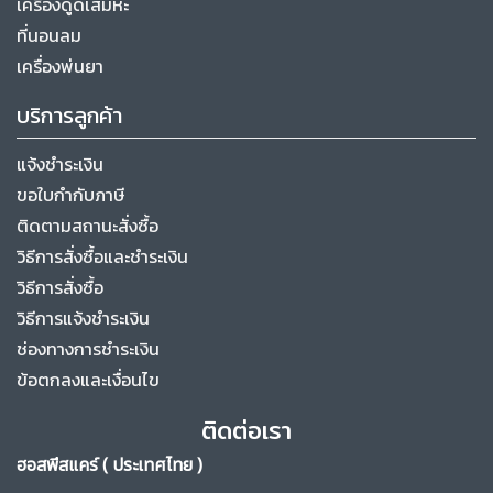
เครื่องดูดเสมหะ
ที่นอนลม
เครื่องพ่นยา
บริการลูกค้า
แจ้งชำระเงิน
ขอใบกำกับภาษี
ติดตามสถานะสั่งซื้อ
วิธีการสั่งซื้อและชำระเงิน
วิธีการสั่งซื้อ
วิธีการแจ้งชำระเงิน
ช่องทางการชำระเงิน
ข้อตกลงและเงื่อนไข
ติดต่อเรา
ฮอสพีสแคร์ ( ประเทศไทย )