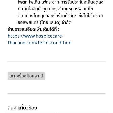
ไฟตก ไฟเกิน ไฟกระชาก-การรับประกันจะสิ้นสุดลง
ทันทีเมื่อสินค้าถูก แกะ, ซ่อมแซม หรือ แก้ไข
ดัดแปลงโดยบุคคลหรือร้านค้าอื่นๆ ซึ่งไม่ใช่ บริษัท
ฮอสพีสแคร์ (ไทยแลนด์) จำกัด
อ่านรายละเอียดเพิ่มเติมได้ที่ :
https://www.hospicecare-
thailand.com/termscondition
เช่าเครื่องมือแพทย์
สินค้าเกี่ยวข้อง