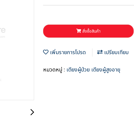
สั่งซื้อสินค้า
เพิ่มรายการโปรด
เปรียบเทียบ
หมวดหมู่ :
เตียงผู้ป่วย เตียงผู้สูงอายุ