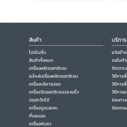
สินค้า
บริการ
โปรโมชั่น
แจ้งชำระ
สินค้าทั้งหมด
ขอใบกำก
เครื่องผลิตออกซิเจน
ติดตามส
อะไหล่เครื่องผลิตออกซิเจน
วิธีการส
เครื่องบริหารปอด
วิธีการสั่
เครื่องวัดออกซิเจนปลายนิ้ว
วิธีการแ
ปรอทวัดไข้
ช่องทาง
เครื่องดูดเสมหะ
ข้อตกลง
ที่นอนลม
เครื่องพ่นยา