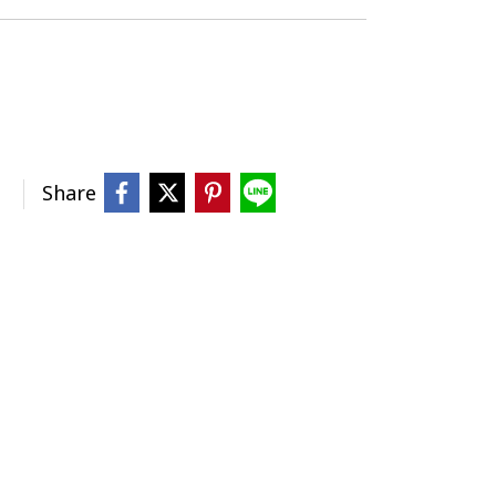
Share