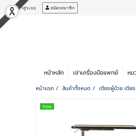
เข้าสู่ระบบ
สมัครสมาชิก
หน้าหลัก
เช่าเครื่องมือแพทย์
หมว
หน้าแรก
สินค้าทั้งหมด
เตียงผู้ป่วย เตียง
New