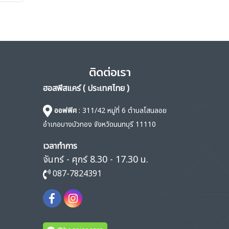
ติดต่อเรา
ฮอสพีสแคร์ ( ประเทศไทย )
ออฟฟิศ
: 311/42 หมู่ที่ 6 ตำบลโสนลอย
อำเภอบางบัวทอง จังหวัดนนทบุรี 11110
เวลาทำการ
จันทร์ - ศุกร์ 8.30 - 17.30 น.
087-7824391