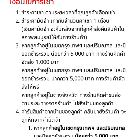
เงื่อนไขการเช่า
ชำระค่าเช่า ตามระยะเวลาที่คุณลูกค้าเลือกเช่า
ชำระค่ามัดจำ เท่ากับจำนวนค่าเช่า 1 เดือน
(เงินค่ามัดจำ จะคืนหลังจากที่ลูกค้าส่งคืนสินค้าใน
สภาพสมบูรณ์ให้กับทางร้านค้า)
หากลูกค้าอยู่ในเขตกรุงเทพฯ และปริมณฑล และมี
ยอดชำระรวม น้อยกว่า 5,000 บาท ทางร้านคิดค่า
จัดส่ง 1,000 บาท
หากลูกค้าอยู่ในเขตกรุงเทพฯ และปริมณฑล และมี
ยอดชำระรวม มากกว่า 5,000 บาท ทางร้านค้าจัด
ส่งให้ฟรี
หากลูกค้าอยู่ในต่างจังหวัด ทางร้านคิดค่าขนส่ง
ตามระยะทางจากร้านค้า ไปยังบ้านของลูกค้า
ค่ารับสินค้าจากบ้านของลูกค้า กลับมายังร้านค้า จะ
ถูกหักจากค่ามัดจำ
หากลูกค้า
อยู่ในเขตกรุงเทพฯ และปริมณฑล
และมียอดชำระรวม
น้อยกว่า 5,000 บาท