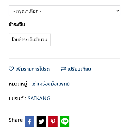
ชำระเงิน
โอนชำระ เต็มจำนวน
เพิ่มรายการโปรด
เปรียบเทียบ
หมวดหมู่ :
เช่าเครื่องมือแพทย์
แบรนด์ :
SAIKANG
Share