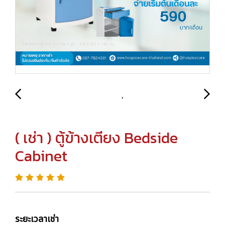
( เช่า ) ตู้ข้างเตียง Bedside
Cabinet
ระยะเวลาเช่า