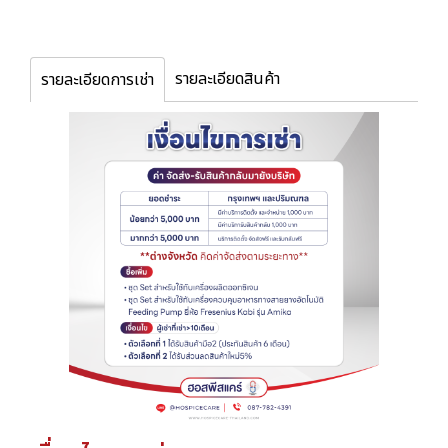
รายละเอียดสินค้า
รายละเอียดการเช่า