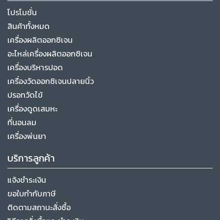
โปรโมชั่น
สินค้าทั้งหมด
เครื่องผลิตออกซิเจน
อะไหล่เครื่องผลิตออกซิเจน
เครื่องบริหารปอด
เครื่องวัดออกซิเจนปลายนิ้ว
ปรอทวัดไข้
เครื่องดูดเสมหะ
ที่นอนลม
เครื่องพ่นยา
บริการลูกค้า
แจ้งชำระเงิน
ขอใบกำกับภาษี
ติดตามสถานะสั่งซื้อ