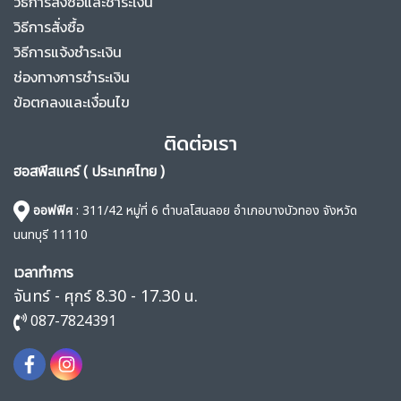
วิธีการสั่งซื้อและชำระเงิน
วิธีการสั่งซื้อ
วิธีการแจ้งชำระเงิน
ช่องทางการชำระเงิน
ข้อตกลงและเงื่อนไข
ติดต่อเรา
ฮอสพีสแคร์ ( ประเทศไทย )
ออฟฟิศ
: 311/42 หมู่ที่ 6 ตำบลโสนลอย อำเภอบางบัวทอง จังหวัด
นนทบุรี 11110
เวลาทำการ
จันทร์ - ศุกร์ 8.30 - 17.30 น.
087-7824391