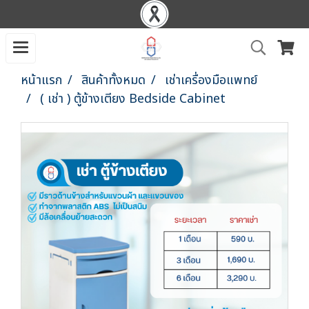
หน้าแรก
สินค้าทั้งหมด
เช่าเครื่องมือแพทย์
( เช่า ) ตู้ข้างเตียง Bedside Cabinet