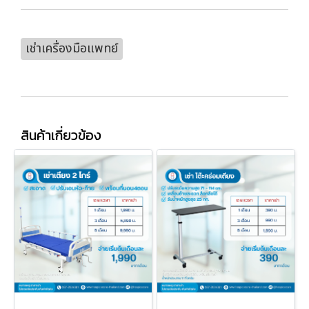
เช่าเครื่องมือแพทย์
สินค้าเกี่ยวข้อง