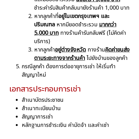
ชำระค่ารับสินค้ากลับมายังร้านค้า 1,000 บาท
หากลูกค้าที่
อยู่ในเขตกรุงเทพฯ และ
ปริมณฑล
หากมียอดชำระรวม
มากกว่า
5,000 บาท
ทางร้านค้ารับกลับฟรี (ไม่คิดค่า
บริการ)
หากลูกค้า
อยู่ต่างจังหวัด
ทางร้าน
คิดค่าขนส่ง
ตามระยะทางจากร้านค้า
ไปยังบ้านของลูกค้า
กรณีลูกค้า ต้องการต่ออายุการเช่า ให้เริ่มทำ
สัญญาใหม่
เอกสารประกอบการเช่า
สำเนาบัตรประชาชน
สำเนาทะเบียนบ้าน
สัญญาการเช่า
หลักฐานการชำระเงิน ค่ามัดจำ และค่าเช่า