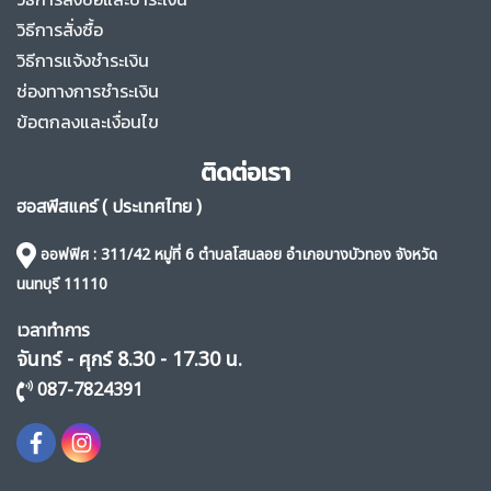
วิธีการสั่งซื้อ
วิธีการแจ้งชำระเงิน
ช่องทางการชำระเงิน
ข้อตกลงและเงื่อนไข
ติดต่อเรา
ฮอสพีสแคร์ ( ประเทศไทย )
ออฟฟิศ
: 311/42 หมู่ที่ 6 ตำบลโสนลอย อำเภอบางบัวทอง จังหวัด
นนทบุรี 11110
เวลาทำการ
จันทร์ - ศุกร์ 8.30 - 17.30 น.
087-7824391