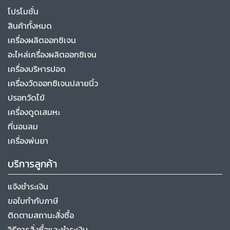
โปรโมชั่น
สินค้าทั้งหมด
เครื่องผลิตออกซิเจน
อะไหล่เครื่องผลิตออกซิเจน
เครื่องบริหารปอด
เครื่องวัดออกซิเจนปลายนิ้ว
ปรอทวัดไข้
เครื่องดูดเสมหะ
ที่นอนลม
เครื่องพ่นยา
บริการลูกค้า
แจ้งชำระเงิน
ขอใบกำกับภาษี
ติดตามสถานะสั่งซื้อ
วิธีการสั่งซื้อและชำระเงิน