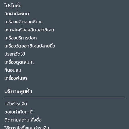
โปรโมชั่น
สินค้าทั้งหมด
เครื่องผลิตออกซิเจน
อะไหล่เครื่องผลิตออกซิเจน
เครื่องบริหารปอด
เครื่องวัดออกซิเจนปลายนิ้ว
ปรอทวัดไข้
เครื่องดูดเสมหะ
ที่นอนลม
เครื่องพ่นยา
บริการลูกค้า
แจ้งชำระเงิน
ขอใบกำกับภาษี
ติดตามสถานะสั่งซื้อ
วิธีการสั่งซื้อและชำระเงิน