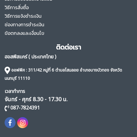
วิธีการสั่งซื้อ
วิธีการแจ้งชำระเงิน
ช่องทางการชำระเงิน
ข้อตกลงและเงื่อนไข
ติดต่อเรา
ฮอสพีสแคร์ ( ประเทศไทย )
ออฟฟิศ
: 311/42 หมู่ที่ 6 ตำบลโสนลอย อำเภอบางบัวทอง จังหวัด
นนทบุรี 11110
เวลาทำการ
จันทร์ - ศุกร์ 8.30 - 17.30 น.
087-7824391